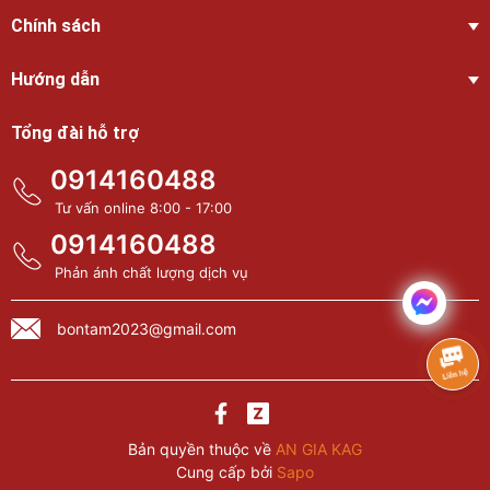
Chính sách
Hướng dẫn
Tổng đài hỗ trợ
0914160488
Tư vấn online 8:00 - 17:00
0914160488
Phản ánh chất lượng dịch vụ
bontam2023@gmail.com
Bản quyền thuộc về
AN GIA KAG
Cung cấp bởi
Sapo