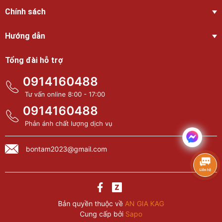
Chính sách
Hướng dẫn
Tổng đài hỗ trợ
0914160488
Tư vấn online 8:00 - 17:00
0914160488
Phản ánh chất lượng dịch vụ
bontam2023@gmail.com
Bản quyền thuộc về
AN GIA KAG
Cung cấp bởi
Sapo