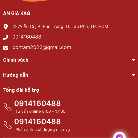
AN GIA KAG
427A Âu Cơ, P. Phú Trung, Q. Tân Phú, TP. HCM
0914160488
bontam2023@gmail.com
Chính sách
Hướng dẫn
Tổng đài hỗ trợ
0914160488
Tư vấn online 8:00 - 17:00
0914160488
Phản ánh chất lượng dịch vụ