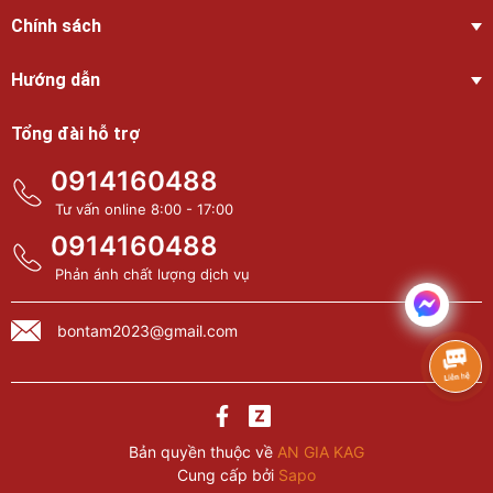
Chính sách
Hướng dẫn
Tổng đài hỗ trợ
0914160488
Tư vấn online 8:00 - 17:00
0914160488
Phản ánh chất lượng dịch vụ
bontam2023@gmail.com
Bản quyền thuộc về
AN GIA KAG
Cung cấp bởi
Sapo