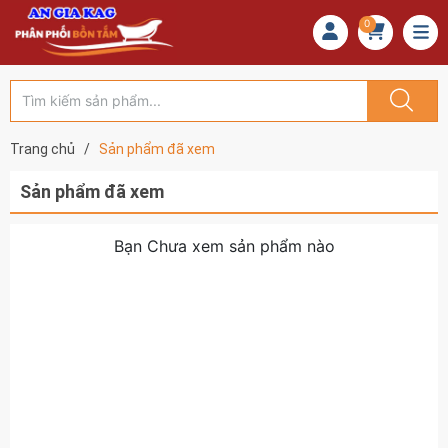
0
Trang chủ
/
Sản phẩm đã xem
Sản phẩm đã xem
Bạn Chưa xem sản phẩm nào