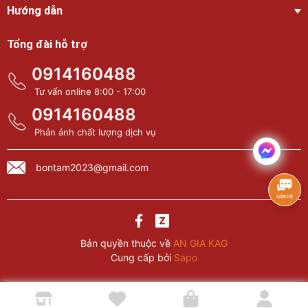
Hướng dẫn
Tổng đài hỗ trợ
0914160488
Tư vấn online 8:00 - 17:00
0914160488
Phản ánh chất lượng dịch vụ
bontam2023@gmail.com
Bản quyền thuộc về
AN GIA KAG
Cung cấp bởi
Sapo