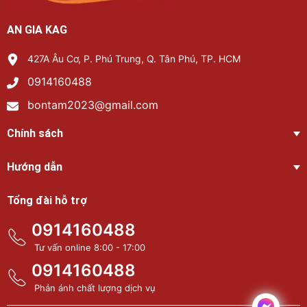
AN GIA KAG
427A Âu Cơ, P. Phú Trung, Q. Tân Phú, TP. HCM
0914160488
bontam2023@gmail.com
Chính sách
Hướng dẫn
Tổng đài hỗ trợ
0914160488
Tư vấn online 8:00 - 17:00
0914160488
Phản ánh chất lượng dịch vụ