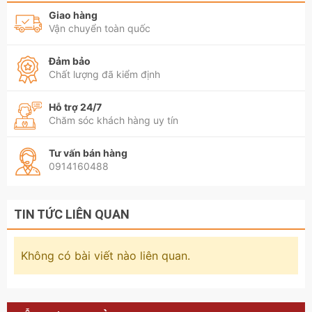
Giao hàng
Vận chuyển toàn quốc
Đảm bảo
Chất lượng đã kiểm định
Hỗ trợ 24/7
Chăm sóc khách hàng uy tín
Tư vấn bán hàng
0914160488
TIN TỨC LIÊN QUAN
Không có bài viết nào liên quan.