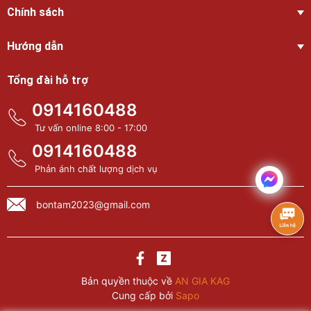
Chính sách
Hướng dẫn
Tổng đài hỗ trợ
0914160488
Tư vấn online 8:00 - 17:00
0914160488
Phản ánh chất lượng dịch vụ
bontam2023@gmail.com
Bản quyền thuộc về
AN GIA KAG
Cung cấp bởi
Sapo