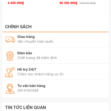
4.400.000₫
80.200.000₫
102.830.000₫
CHÍNH SÁCH
Giao hàng
Vận chuyển toàn quốc
Đảm bảo
Chất lượng đã kiểm định
Hỗ trợ 24/7
Chăm sóc khách hàng uy tín
Tư vấn bán hàng
0914160488
TIN TỨC LIÊN QUAN