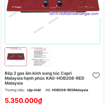
Bếp 2 gas âm kính sung túc Capri
Malaysia hạnh phúc KAG-HOB208-RED
Malaysia
Thương hiệu:
cập nhật
Mã:
HOB208-REDMalaysia
5.350.000₫