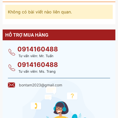
Không có bài viết nào liên quan.
HỖ TRỢ MUA HÀNG
0914160488
Tư vấn viên: Mr. Tuấn
0914160488
Tư vấn viên: Ms. Trang
bontam2023@gmail.com