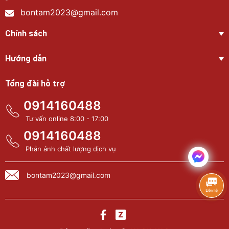
bontam2023@gmail.com
Chính sách
Hướng dẫn
Tổng đài hỗ trợ
0914160488
Tư vấn online 8:00 - 17:00
0914160488
Phản ánh chất lượng dịch vụ
bontam2023@gmail.com