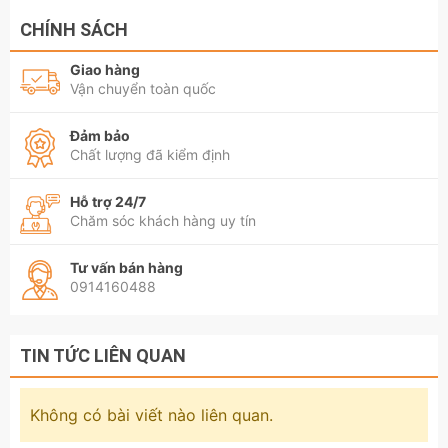
CHÍNH SÁCH
Giao hàng
Vận chuyển toàn quốc
Đảm bảo
Chất lượng đã kiểm định
Hỗ trợ 24/7
Chăm sóc khách hàng uy tín
Tư vấn bán hàng
0914160488
TIN TỨC LIÊN QUAN
Không có bài viết nào liên quan.