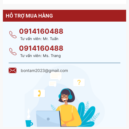
HỖ TRỢ MUA HÀNG
0914160488
Tư vấn viên: Mr. Tuấn
0914160488
Tư vấn viên: Ms. Trang
bontam2023@gmail.com