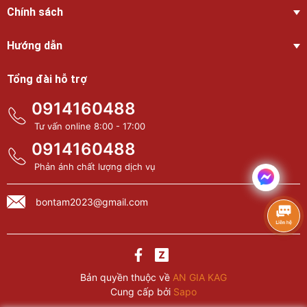
Chính sách
Hướng dẫn
Tổng đài hỗ trợ
0914160488
Tư vấn online 8:00 - 17:00
0914160488
Phản ánh chất lượng dịch vụ
bontam2023@gmail.com
Bản quyền thuộc về
AN GIA KAG
Cung cấp bởi
Sapo