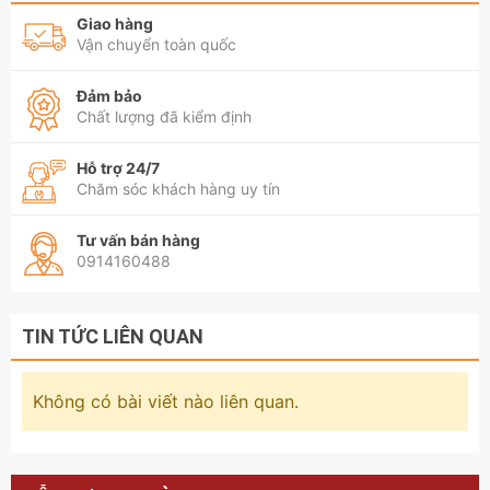
Giao hàng
Vận chuyển toàn quốc
Đảm bảo
Chất lượng đã kiểm định
Hỗ trợ 24/7
Chăm sóc khách hàng uy tín
Tư vấn bán hàng
0914160488
TIN TỨC LIÊN QUAN
Không có bài viết nào liên quan.