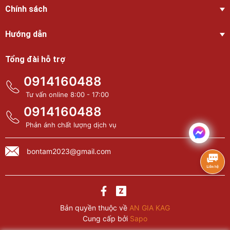
Chính sách
Hướng dẫn
Tổng đài hỗ trợ
0914160488
Tư vấn online 8:00 - 17:00
0914160488
Phản ánh chất lượng dịch vụ
bontam2023@gmail.com
Bản quyền thuộc về
AN GIA KAG
Cung cấp bởi
Sapo