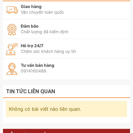
Giao hàng
Vận chuyển toàn quốc
Đảm bảo
Chất lượng đã kiểm định
Hỗ trợ 24/7
Chăm sóc khách hàng uy tín
Tư vấn bán hàng
0914160488
TIN TỨC LIÊN QUAN
Không có bài viết nào liên quan.