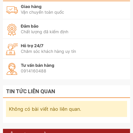
Giao hàng
Vận chuyển toàn quốc
Đảm bảo
Chất lượng đã kiểm định
Hỗ trợ 24/7
Chăm sóc khách hàng uy tín
Tư vấn bán hàng
0914160488
TIN TỨC LIÊN QUAN
Không có bài viết nào liên quan.