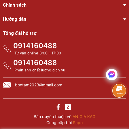
Chính sách
Hướng dẫn
Tổng đài hỗ trợ
0914160488
Tư vấn online 8:00 - 17:00
0914160488
Phản ánh chất lượng dịch vụ
bontam2023@gmail.com
Bản quyền thuộc về
AN GIA KAG
Cung cấp bởi
Sapo