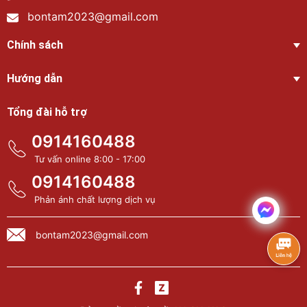
bontam2023@gmail.com
Chính sách
Hướng dẫn
Tổng đài hỗ trợ
0914160488
Tư vấn online 8:00 - 17:00
0914160488
Phản ánh chất lượng dịch vụ
bontam2023@gmail.com