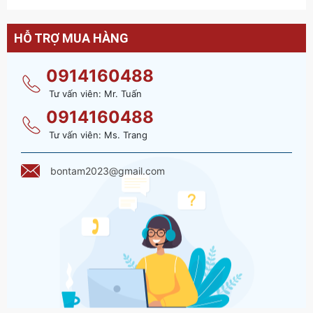
HỖ TRỢ MUA HÀNG
0914160488
Tư vấn viên: Mr. Tuấn
0914160488
Tư vấn viên: Ms. Trang
bontam2023@gmail.com