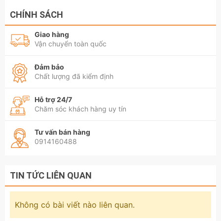
CHÍNH SÁCH
Giao hàng
Vận chuyển toàn quốc
Đảm bảo
Chất lượng đã kiểm định
Hỗ trợ 24/7
Chăm sóc khách hàng uy tín
Tư vấn bán hàng
0914160488
TIN TỨC LIÊN QUAN
Không có bài viết nào liên quan.