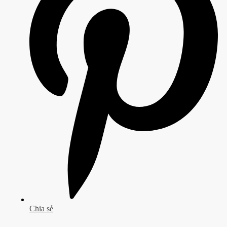
Chia sẻ