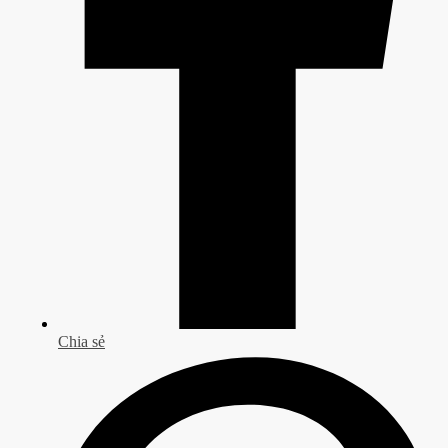
Chia sẻ