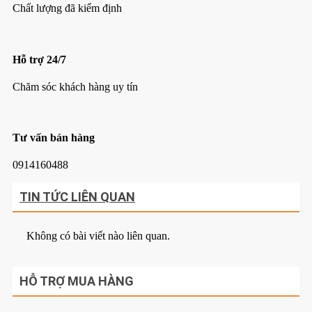
Chất lượng đã kiểm định
Hỗ trợ 24/7
Chăm sóc khách hàng uy tín
Tư vấn bán hàng
0914160488
TIN TỨC LIÊN QUAN
Không có bài viết nào liên quan.