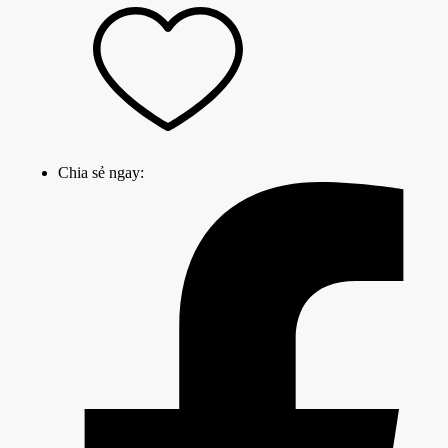
Chia sẻ ngay: