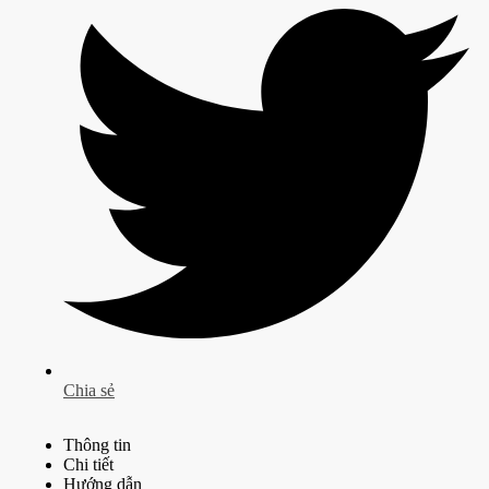
Chia sẻ
Thông tin
Chi tiết
Hướng dẫn