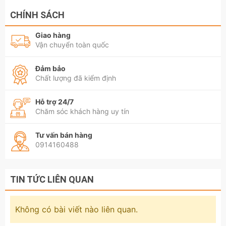
CHÍNH SÁCH
Giao hàng
Vận chuyển toàn quốc
Đảm bảo
Chất lượng đã kiểm định
Hỗ trợ 24/7
Chăm sóc khách hàng uy tín
Tư vấn bán hàng
0914160488
TIN TỨC LIÊN QUAN
Không có bài viết nào liên quan.