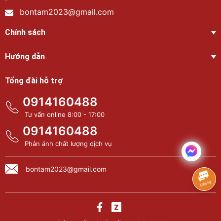
bontam2023@gmail.com
Chính sách
Hướng dẫn
Tổng đài hỗ trợ
0914160488
Tư vấn online 8:00 - 17:00
0914160488
Phản ánh chất lượng dịch vụ
bontam2023@gmail.com