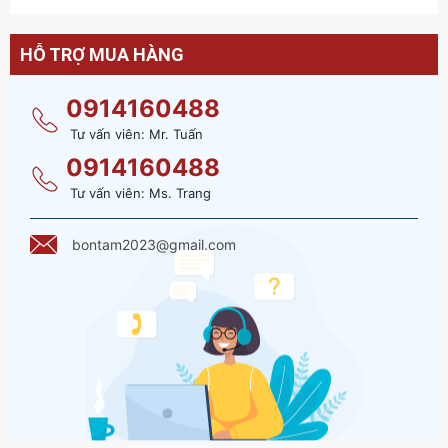
HỖ TRỢ MUA HÀNG
0914160488
Tư vấn viên: Mr. Tuấn
0914160488
Tư vấn viên: Ms. Trang
bontam2023@gmail.com