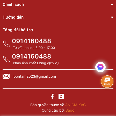
Chính sách
Hướng dẫn
Tổng đài hỗ trợ
0914160488
Tư vấn online 8:00 - 17:00
0914160488
Phản ánh chất lượng dịch vụ
bontam2023@gmail.com
Bản quyền thuộc về
AN GIA KAG
Cung cấp bởi
Sapo