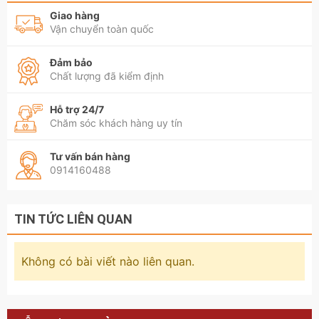
Giao hàng
Vận chuyển toàn quốc
Đảm bảo
Chất lượng đã kiểm định
Hỗ trợ 24/7
Chăm sóc khách hàng uy tín
Tư vấn bán hàng
0914160488
TIN TỨC LIÊN QUAN
Không có bài viết nào liên quan.