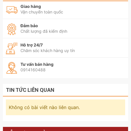
Giao hàng
Vận chuyển toàn quốc
Đảm bảo
Chất lượng đã kiểm định
Hỗ trợ 24/7
Chăm sóc khách hàng uy tín
Tư vấn bán hàng
0914160488
TIN TỨC LIÊN QUAN
Không có bài viết nào liên quan.