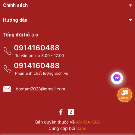
Chính sách
Hướng dẫn
Tổng đài hỗ trợ
0914160488
Tư vấn online 8:00 - 17:00
0914160488
Phản ánh chất lượng dịch vụ
bontam2023@gmail.com
Bản quyền thuộc về
AN GIA KAG
Cung cấp bởi
Sapo