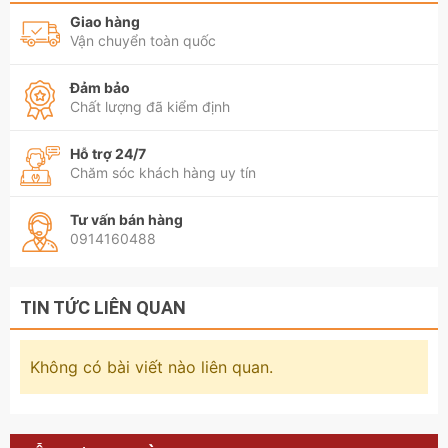
Giao hàng
Vận chuyển toàn quốc
Đảm bảo
Chất lượng đã kiểm định
Hỗ trợ 24/7
Chăm sóc khách hàng uy tín
Tư vấn bán hàng
0914160488
TIN TỨC LIÊN QUAN
Không có bài viết nào liên quan.