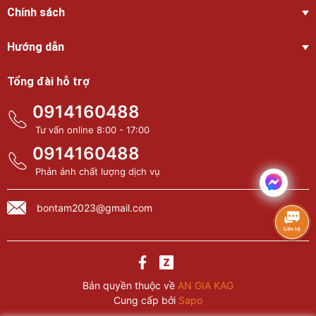
Chính sách
Hướng dẫn
Tổng đài hỗ trợ
0914160488
Tư vấn online 8:00 - 17:00
0914160488
Phản ánh chất lượng dịch vụ
bontam2023@gmail.com
Bản quyền thuộc về
AN GIA KAG
Cung cấp bởi
Sapo