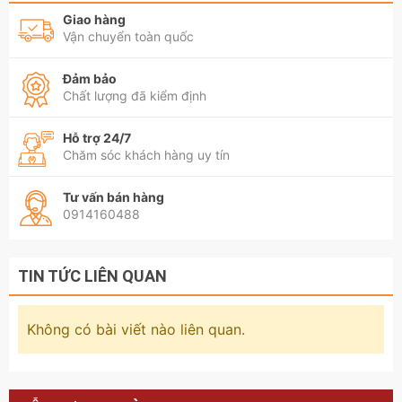
Giao hàng
Vận chuyển toàn quốc
Đảm bảo
Chất lượng đã kiểm định
Hỗ trợ 24/7
Chăm sóc khách hàng uy tín
Tư vấn bán hàng
0914160488
TIN TỨC LIÊN QUAN
Không có bài viết nào liên quan.