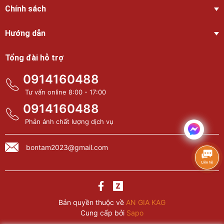
Chính sách
Hướng dẫn
Tổng đài hỗ trợ
0914160488
Tư vấn online 8:00 - 17:00
0914160488
Phản ánh chất lượng dịch vụ
bontam2023@gmail.com
Bản quyền thuộc về
AN GIA KAG
Cung cấp bởi
Sapo