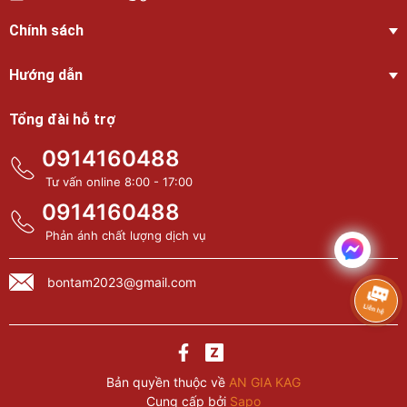
Chính sách
Hướng dẫn
Tổng đài hỗ trợ
0914160488
Tư vấn online 8:00 - 17:00
0914160488
Phản ánh chất lượng dịch vụ
bontam2023@gmail.com
Bản quyền thuộc về
AN GIA KAG
Cung cấp bởi
Sapo