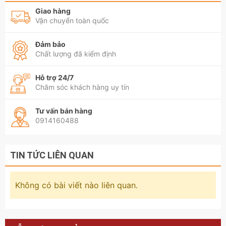
Giao hàng
Vận chuyển toàn quốc
Đảm bảo
Chất lượng đã kiểm định
Hỗ trợ 24/7
Chăm sóc khách hàng uy tín
Tư vấn bán hàng
0914160488
TIN TỨC LIÊN QUAN
Không có bài viết nào liên quan.