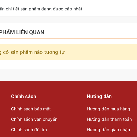
in chi tiết sản phẩm đang được cập nhật
PHẨM LIÊN QUAN
 có sản phẩm nào tương tự
Chính sách
Hướng dẫn
Chính sách bảo mật
Hướng dẫn mua hàng
Chính sách vận chuyển
Hướng dẫn thanh toán
Chính sách đổi trả
Hướng dẫn giao nhận