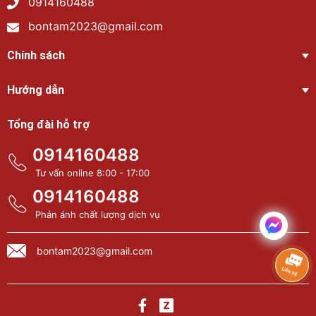
0914160488
bontam2023@gmail.com
Chính sách
Hướng dẫn
Tổng đài hỗ trợ
0914160488
Tư vấn online 8:00 - 17:00
0914160488
Phản ánh chất lượng dịch vụ
bontam2023@gmail.com