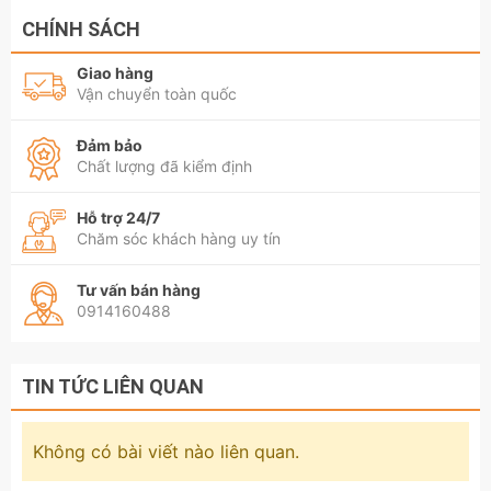
CHÍNH SÁCH
Giao hàng
Vận chuyển toàn quốc
Đảm bảo
Chất lượng đã kiểm định
Hỗ trợ 24/7
Chăm sóc khách hàng uy tín
Tư vấn bán hàng
0914160488
TIN TỨC LIÊN QUAN
Không có bài viết nào liên quan.