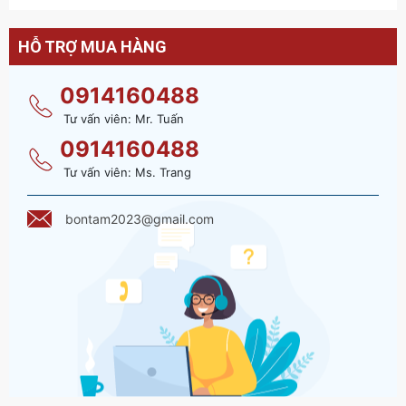
HỖ TRỢ MUA HÀNG
0914160488
Tư vấn viên: Mr. Tuấn
0914160488
Tư vấn viên: Ms. Trang
bontam2023@gmail.com