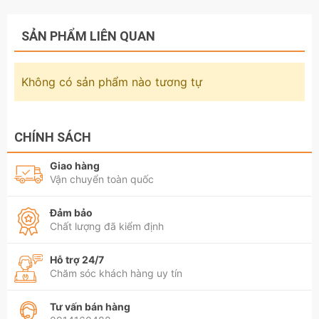
SẢN PHẨM LIÊN QUAN
Không có sản phẩm nào tương tự
CHÍNH SÁCH
Giao hàng
Vận chuyển toàn quốc
Đảm bảo
Chất lượng đã kiểm định
Hỗ trợ 24/7
Chăm sóc khách hàng uy tín
Tư vấn bán hàng