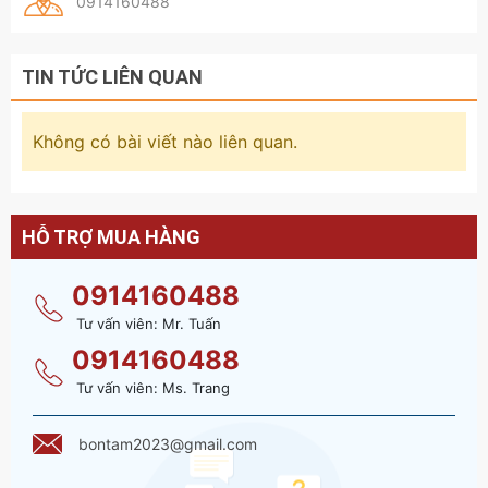
0914160488
TIN TỨC LIÊN QUAN
Không có bài viết nào liên quan.
HỖ TRỢ MUA HÀNG
0914160488
Tư vấn viên: Mr. Tuấn
0914160488
Tư vấn viên: Ms. Trang
bontam2023@gmail.com