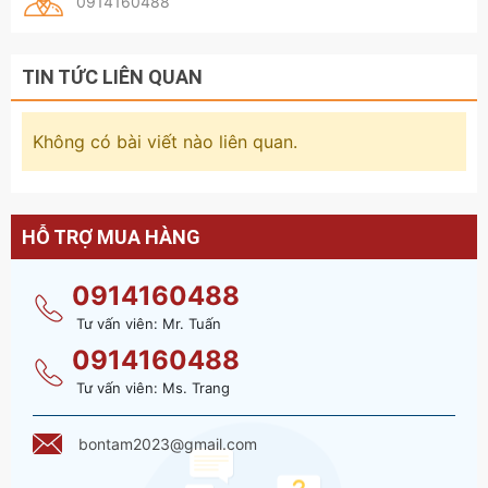
0914160488
TIN TỨC LIÊN QUAN
Không có bài viết nào liên quan.
HỖ TRỢ MUA HÀNG
0914160488
Tư vấn viên: Mr. Tuấn
0914160488
Tư vấn viên: Ms. Trang
bontam2023@gmail.com