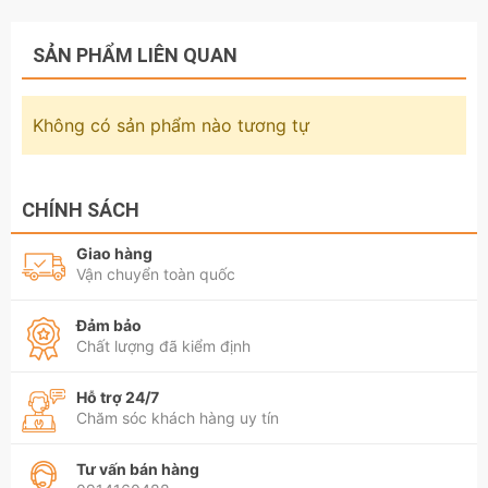
SẢN PHẨM LIÊN QUAN
Không có sản phẩm nào tương tự
CHÍNH SÁCH
Giao hàng
Vận chuyển toàn quốc
Đảm bảo
Chất lượng đã kiểm định
Hỗ trợ 24/7
Chăm sóc khách hàng uy tín
Tư vấn bán hàng