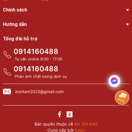
Chính sách
Hướng dẫn
Tổng đài hỗ trợ
0914160488
Tư vấn online 8:00 - 17:00
0914160488
Phản ánh chất lượng dịch vụ
bontam2023@gmail.com
Bản quyền thuộc về
AN GIA KAG
Cung cấp bởi
Sapo