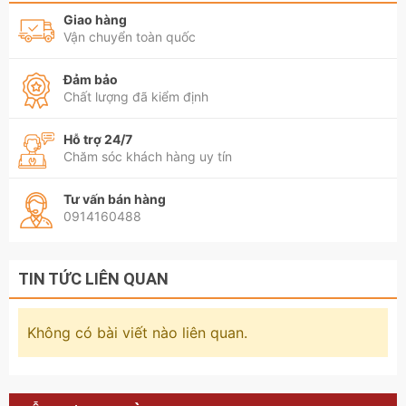
Giao hàng
Vận chuyển toàn quốc
Đảm bảo
Chất lượng đã kiểm định
Hỗ trợ 24/7
Chăm sóc khách hàng uy tín
Tư vấn bán hàng
0914160488
TIN TỨC LIÊN QUAN
Không có bài viết nào liên quan.