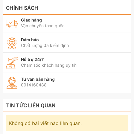
CHÍNH SÁCH
Giao hàng
Vận chuyển toàn quốc
Đảm bảo
Chất lượng đã kiểm định
Hỗ trợ 24/7
Chăm sóc khách hàng uy tín
Tư vấn bán hàng
0914160488
TIN TỨC LIÊN QUAN
Không có bài viết nào liên quan.