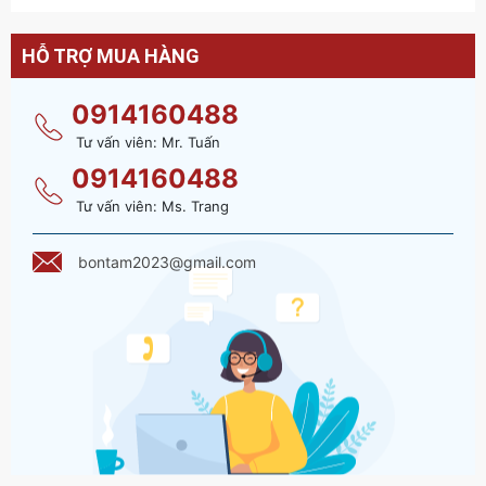
HỖ TRỢ MUA HÀNG
0914160488
Tư vấn viên: Mr. Tuấn
0914160488
Tư vấn viên: Ms. Trang
bontam2023@gmail.com