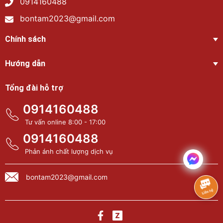
0914160488
bontam2023@gmail.com
Chính sách
Hướng dẫn
Tổng đài hỗ trợ
0914160488
Tư vấn online 8:00 - 17:00
0914160488
Phản ánh chất lượng dịch vụ
bontam2023@gmail.com