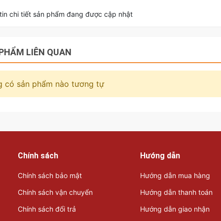
in chi tiết sản phẩm đang được cập nhật
PHẨM LIÊN QUAN
 có sản phẩm nào tương tự
Chính sách
Hướng dẫn
Chính sách bảo mật
Hướng dẫn mua hàng
Chính sách vận chuyển
Hướng dẫn thanh toán
Chính sách đổi trả
Hướng dẫn giao nhận