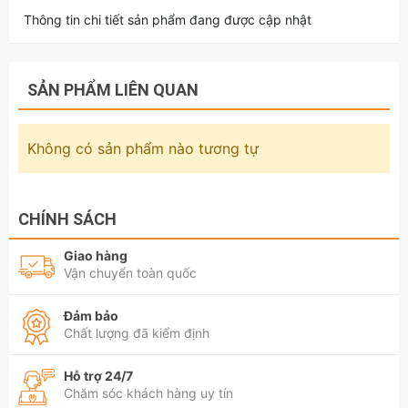
Thông tin chi tiết sản phẩm đang được cập nhật
SẢN PHẨM LIÊN QUAN
Không có sản phẩm nào tương tự
CHÍNH SÁCH
Giao hàng
Vận chuyển toàn quốc
Đảm bảo
Chất lượng đã kiểm định
Hỗ trợ 24/7
Chăm sóc khách hàng uy tín