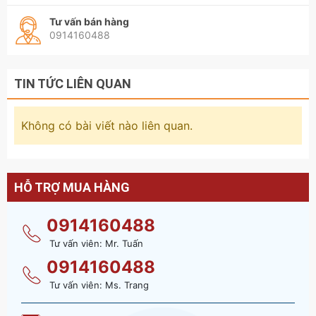
Tư vấn bán hàng
0914160488
TIN TỨC LIÊN QUAN
Không có bài viết nào liên quan.
HỖ TRỢ MUA HÀNG
0914160488
Tư vấn viên: Mr. Tuấn
0914160488
Tư vấn viên: Ms. Trang