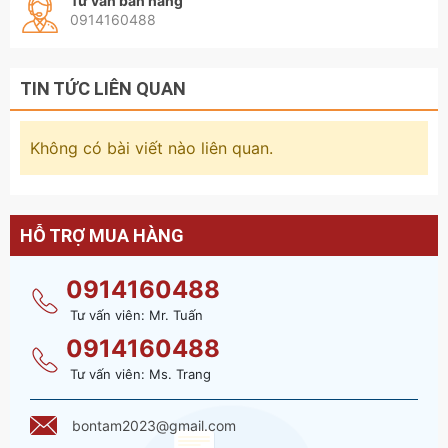
Tư vấn bán hàng
0914160488
TIN TỨC LIÊN QUAN
Không có bài viết nào liên quan.
HỖ TRỢ MUA HÀNG
0914160488
Tư vấn viên: Mr. Tuấn
0914160488
Tư vấn viên: Ms. Trang
bontam2023@gmail.com