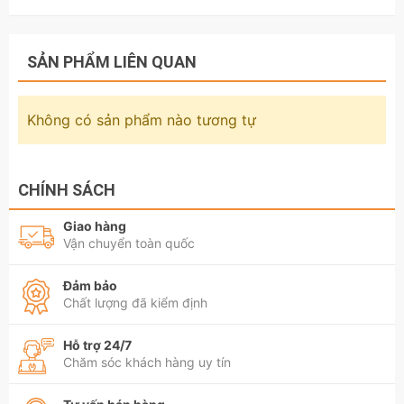
SẢN PHẨM LIÊN QUAN
Không có sản phẩm nào tương tự
CHÍNH SÁCH
Giao hàng
Vận chuyển toàn quốc
Đảm bảo
Chất lượng đã kiểm định
Hỗ trợ 24/7
Chăm sóc khách hàng uy tín