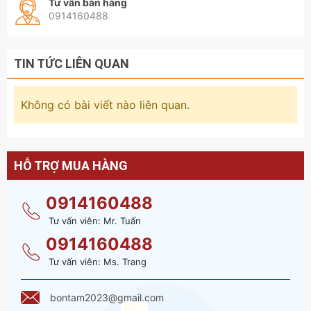
Tư vấn bán hàng
0914160488
TIN TỨC LIÊN QUAN
Không có bài viết nào liên quan.
HỖ TRỢ MUA HÀNG
0914160488
Tư vấn viên: Mr. Tuấn
0914160488
Tư vấn viên: Ms. Trang
bontam2023@gmail.com