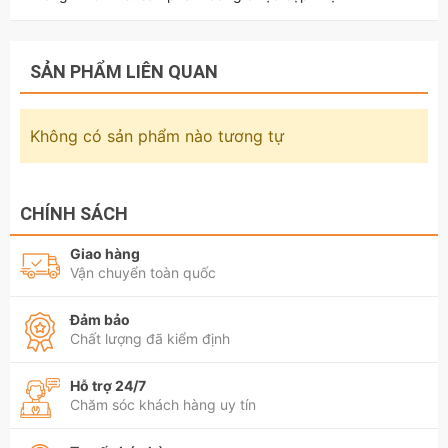
SẢN PHẨM LIÊN QUAN
Không có sản phẩm nào tương tự
CHÍNH SÁCH
Giao hàng
Vận chuyển toàn quốc
Đảm bảo
Chất lượng đã kiểm định
Hỗ trợ 24/7
Chăm sóc khách hàng uy tín