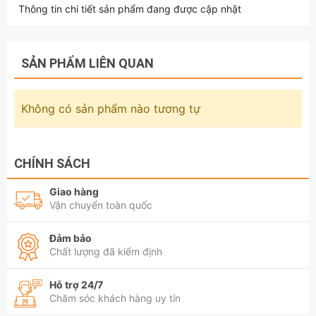
Thông tin chi tiết sản phẩm đang được cập nhật
SẢN PHẨM LIÊN QUAN
Không có sản phẩm nào tương tự
CHÍNH SÁCH
Giao hàng
Vận chuyển toàn quốc
Đảm bảo
Chất lượng đã kiểm định
Hỗ trợ 24/7
Chăm sóc khách hàng uy tín