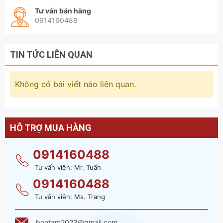
Tư vấn bán hàng
0914160488
TIN TỨC LIÊN QUAN
Không có bài viết nào liên quan.
HỖ TRỢ MUA HÀNG
0914160488
Tư vấn viên: Mr. Tuấn
0914160488
Tư vấn viên: Ms. Trang
bontam2023@gmail.com