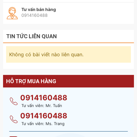
Tư vấn bán hàng
0914160488
TIN TỨC LIÊN QUAN
Không có bài viết nào liên quan.
HỖ TRỢ MUA HÀNG
0914160488
Tư vấn viên: Mr. Tuấn
0914160488
Tư vấn viên: Ms. Trang