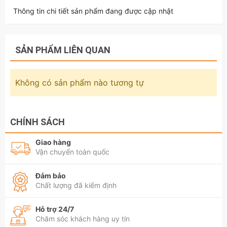
Thông tin chi tiết sản phẩm đang được cập nhật
SẢN PHẨM LIÊN QUAN
Không có sản phẩm nào tương tự
CHÍNH SÁCH
Giao hàng
Vận chuyển toàn quốc
Đảm bảo
Chất lượng đã kiểm định
Hỗ trợ 24/7
Chăm sóc khách hàng uy tín