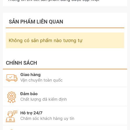
SẢN PHẨM LIÊN QUAN
Không có sản phẩm nào tương tự
CHÍNH SÁCH
Giao hàng
Vận chuyển toàn quốc
Đảm bảo
Chất lượng đã kiểm định
Hỗ trợ 24/7
Chăm sóc khách hàng uy tín