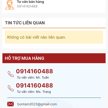
Tư vấn bán hàng
0914160488
TIN TỨC LIÊN QUAN
Không có bài viết nào liên quan.
HỖ TRỢ MUA HÀNG
0914160488
Tư vấn viên: Mr. Tuấn
0914160488
Tư vấn viên: Ms. Trang
bontam2023@gmail.com