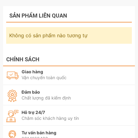
SẢN PHẨM LIÊN QUAN
Không có sản phẩm nào tương tự
CHÍNH SÁCH
Giao hàng
Vận chuyển toàn quốc
Đảm bảo
Chất lượng đã kiểm định
Hỗ trợ 24/7
Chăm sóc khách hàng uy tín
Tư vấn bán hàng