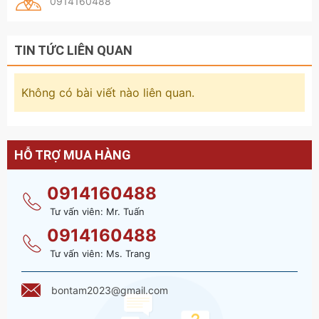
0914160488
TIN TỨC LIÊN QUAN
Không có bài viết nào liên quan.
HỖ TRỢ MUA HÀNG
0914160488
Tư vấn viên: Mr. Tuấn
0914160488
Tư vấn viên: Ms. Trang
bontam2023@gmail.com