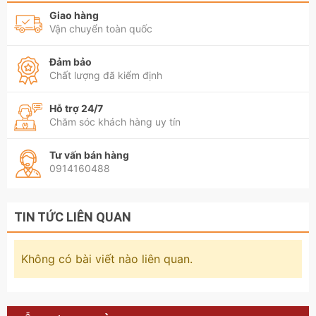
Giao hàng
Vận chuyển toàn quốc
Đảm bảo
Chất lượng đã kiểm định
Hỗ trợ 24/7
Chăm sóc khách hàng uy tín
Tư vấn bán hàng
0914160488
TIN TỨC LIÊN QUAN
Không có bài viết nào liên quan.