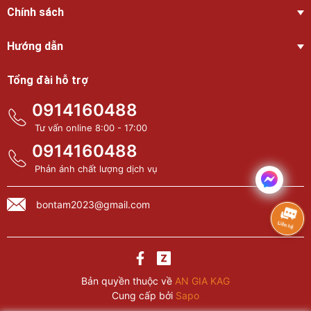
Chính sách
Hướng dẫn
Tổng đài hỗ trợ
0914160488
Tư vấn online 8:00 - 17:00
0914160488
Phản ánh chất lượng dịch vụ
bontam2023@gmail.com
Bản quyền thuộc về
AN GIA KAG
Cung cấp bởi
Sapo