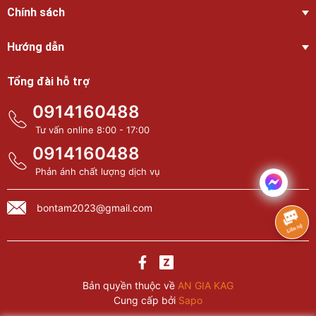
Chính sách
Hướng dẫn
Tổng đài hỗ trợ
0914160488
Tư vấn online 8:00 - 17:00
0914160488
Phản ánh chất lượng dịch vụ
bontam2023@gmail.com
Bản quyền thuộc về
AN GIA KAG
Cung cấp bởi
Sapo