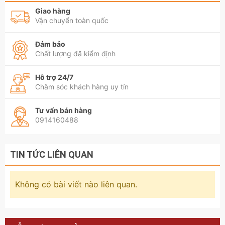
Giao hàng
Vận chuyển toàn quốc
Đảm bảo
Chất lượng đã kiểm định
Hỗ trợ 24/7
Chăm sóc khách hàng uy tín
Tư vấn bán hàng
0914160488
TIN TỨC LIÊN QUAN
Không có bài viết nào liên quan.