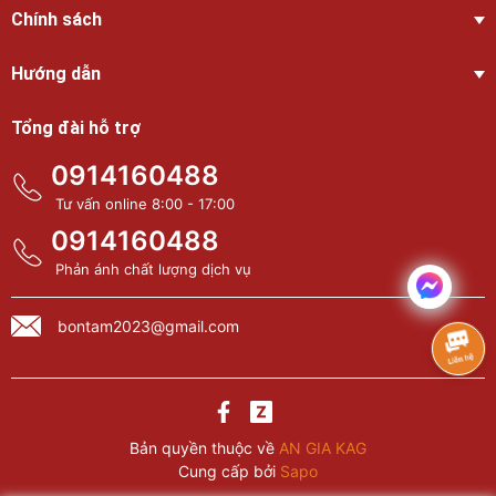
Chính sách
Hướng dẫn
Tổng đài hỗ trợ
0914160488
Tư vấn online 8:00 - 17:00
0914160488
Phản ánh chất lượng dịch vụ
bontam2023@gmail.com
Bản quyền thuộc về
AN GIA KAG
Cung cấp bởi
Sapo