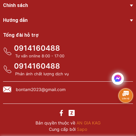
Chính sách
Hướng dẫn
Tổng đài hỗ trợ
0914160488
Tư vấn online 8:00 - 17:00
0914160488
Phản ánh chất lượng dịch vụ
bontam2023@gmail.com
Bản quyền thuộc về
AN GIA KAG
Cung cấp bởi
Sapo