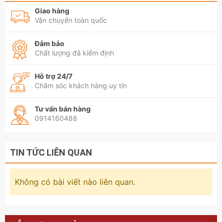
Giao hàng
Vận chuyển toàn quốc
Đảm bảo
Chất lượng đã kiểm định
Hỗ trợ 24/7
Chăm sóc khách hàng uy tín
Tư vấn bán hàng
0914160488
TIN TỨC LIÊN QUAN
Không có bài viết nào liên quan.