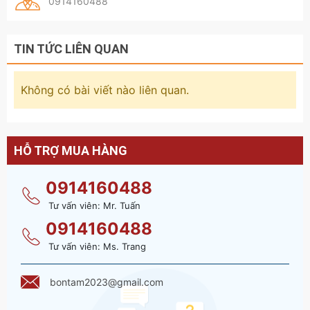
0914160488
TIN TỨC LIÊN QUAN
Không có bài viết nào liên quan.
HỖ TRỢ MUA HÀNG
0914160488
Tư vấn viên: Mr. Tuấn
0914160488
Tư vấn viên: Ms. Trang
bontam2023@gmail.com