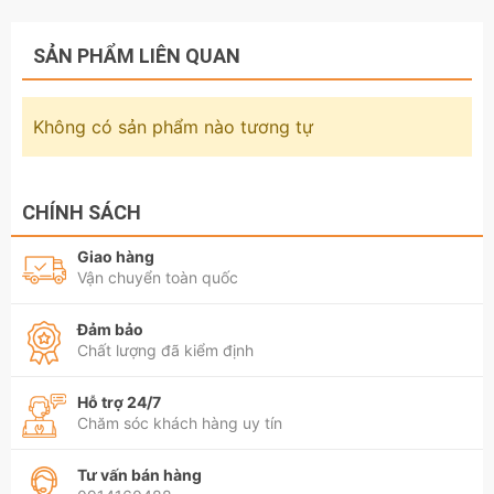
SẢN PHẨM LIÊN QUAN
Không có sản phẩm nào tương tự
CHÍNH SÁCH
Giao hàng
Vận chuyển toàn quốc
Đảm bảo
Chất lượng đã kiểm định
Hỗ trợ 24/7
Chăm sóc khách hàng uy tín
Tư vấn bán hàng