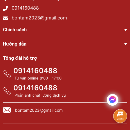
0914160488
bontam2023@gmail.com
Chính sách
Hướng dẫn
Tổng đài hỗ trợ
0914160488
Tư vấn online 8:00 - 17:00
0914160488
Phản ánh chất lượng dịch vụ
bontam2023@gmail.com