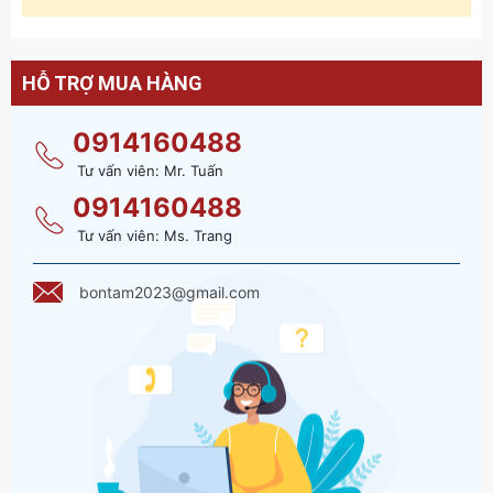
HỖ TRỢ MUA HÀNG
0914160488
Tư vấn viên: Mr. Tuấn
0914160488
Tư vấn viên: Ms. Trang
bontam2023@gmail.com