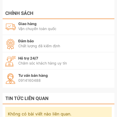
CHÍNH SÁCH
Giao hàng
Vận chuyển toàn quốc
Đảm bảo
Chất lượng đã kiểm định
Hỗ trợ 24/7
Chăm sóc khách hàng uy tín
Tư vấn bán hàng
0914160488
TIN TỨC LIÊN QUAN
Không có bài viết nào liên quan.