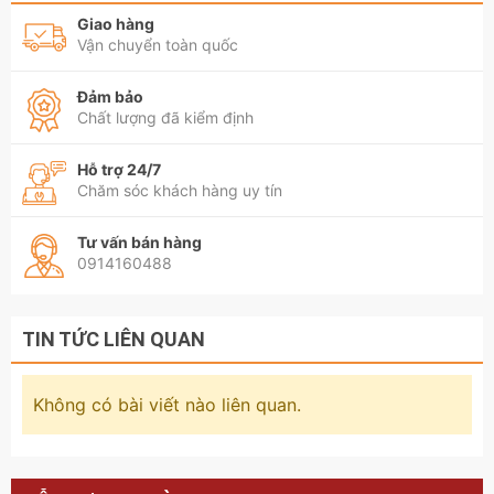
Giao hàng
Vận chuyển toàn quốc
Đảm bảo
Chất lượng đã kiểm định
Hỗ trợ 24/7
Chăm sóc khách hàng uy tín
Tư vấn bán hàng
0914160488
TIN TỨC LIÊN QUAN
Không có bài viết nào liên quan.